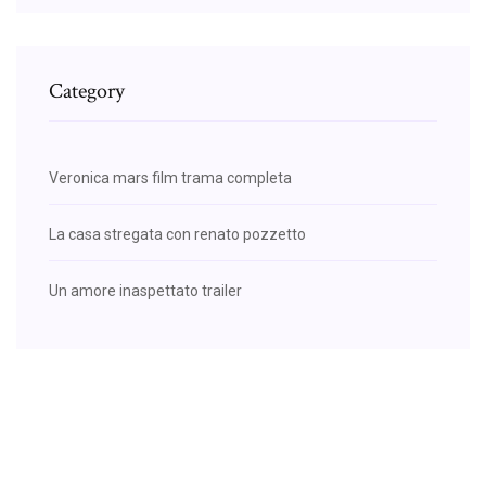
Category
Veronica mars film trama completa
La casa stregata con renato pozzetto
Un amore inaspettato trailer