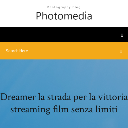
Dreamer la strada per la vittoria
streaming film senza limiti