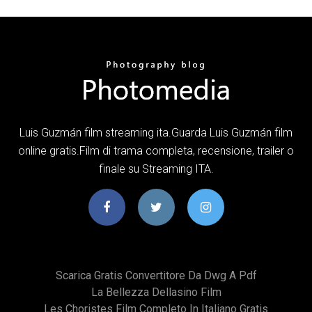
Luis Guzmán film streaming ita.Guarda Luis Guzmán film
online gratis.Film di trama completa, recensione, trailer o
finale su Streaming ITA.
Scarica Gratis Convertitore Da Dwg A Pdf
La Bellezza Dellasino Film
Les Choristes Film Completo In Italiano Gratis