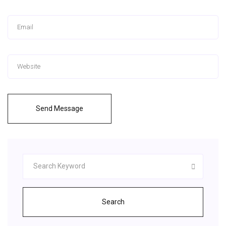
Send Message
Search