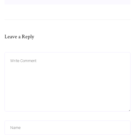
Leave a Reply