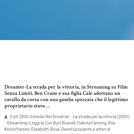
Dreamer-La strada per la vittoria, in Streaming su Film
Senza Limiti. Ben Crane e sua figlia Cale adottano un
cavallo da corsa con una gamba spezzata che il legittimo
proprietario stava …
3 ott 2006 Scheda film Dreamer - La strada per la vittoria (2005)
- Streaming | Leggi la Con Kurt Russell, Dakota Fanning, Kris
Kristofferson, Elisabeth Shue, David luccicante e attori di