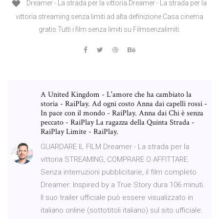
Dreamer - La strada per la vittoria.Dreamer - La strada per la
vittoria streaming senza limiti ad alta definizione.Casa cinema
gratis.Tutti i film senza limiti su Filmsenzalimiti.
A United Kingdom - L'amore che ha cambiato la
storia - RaiPlay. Ad ogni costo Anna dai capelli rossi -
In pace con il mondo - RaiPlay. Anna dai Chi è senza
peccato - RaiPlay La ragazza della Quinta Strada -
RaiPlay Limite - RaiPlay.
GUARDARE IL FILM Dreamer - La strada per la
vittoria STREAMING, COMPRARE O AFFITTARE.
Senza interruzioni pubblicitarie, il film completo
Dreamer: Inspired by a True Story dura 106 minuti.
Il suo trailer ufficiale può essere visualizzato in
italiano online (sottotitoli italiano) sul sito ufficiale.